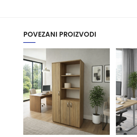
POVEZANI PROIZVODI